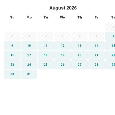
August 2026
Su
Mo
Tu
We
Th
Fr
S
1
8
2
3
4
5
6
7
9
10
11
12
13
14
1
16
17
18
19
20
21
2
23
24
25
26
27
28
2
30
31