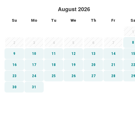
August 2026
Su
Mo
Tu
We
Th
Fr
S
1
8
2
3
4
5
6
7
9
10
11
12
13
14
1
16
17
18
19
20
21
2
23
24
25
26
27
28
2
30
31