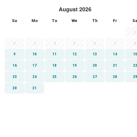
August 2026
Su
Mo
Tu
We
Th
Fr
S
1
2
3
4
5
6
7
8
9
10
11
12
13
14
1
16
17
18
19
20
21
2
23
24
25
26
27
28
2
30
31