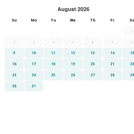
August 2026
Su
Mo
Tu
We
Th
Fr
S
1
2
3
4
5
6
7
8
9
10
11
12
13
14
1
16
17
18
19
20
21
2
23
24
25
26
27
28
2
30
31