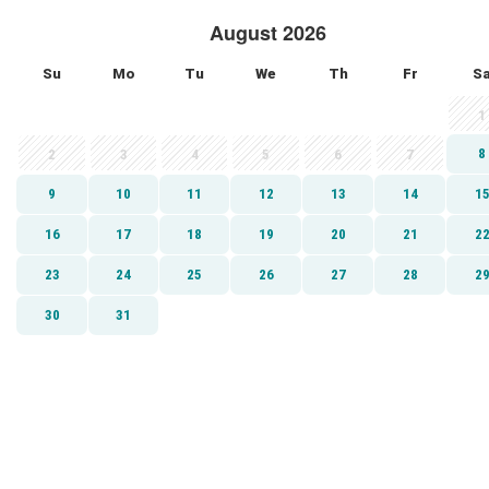
August 2026
Su
Mo
Tu
We
Th
Fr
S
1
8
2
3
4
5
6
7
9
10
11
12
13
14
1
16
17
18
19
20
21
2
23
24
25
26
27
28
2
30
31